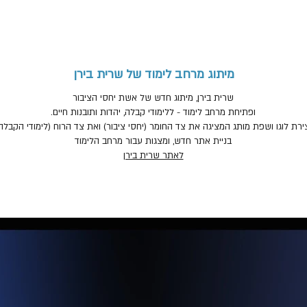
מיתוג מרחב לימוד של שרית בירן
שרית בירן, מיתוג חדש של אשת יחסי הציבור
ופתיחת מרחב לימוד - ללימודי קבלה, יהדות ותובנות חיים.
ירת לוגו ושפת מותג המציגה את צד החומר (יחסי ציבור) ואת צד הרוח (לימודי הקבלה
בניית אתר חדש, ומצגות עבור מרחב הלימוד
לאתר שרית בירן