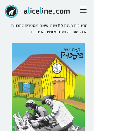
החינוכית חוגגת 50 שנה: עיצוב פוסטרים לתכניות
הדגל מעברה של הטלוויזיה החינוכית