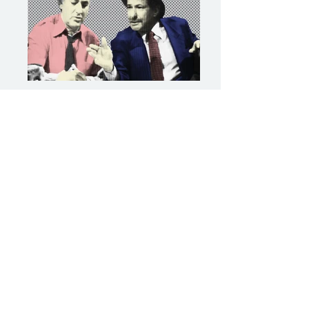
השלמת עיצוב אולפן