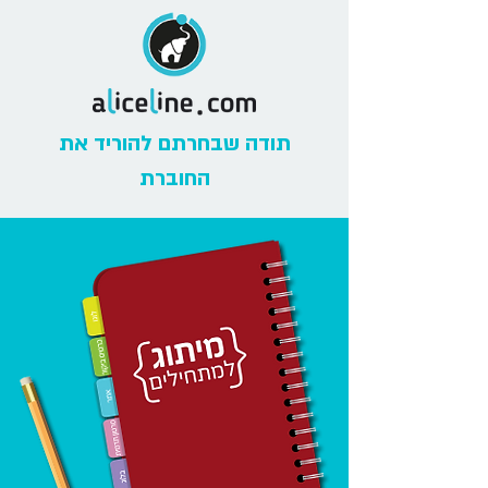
תודה שבחרתם להוריד את
החוברת