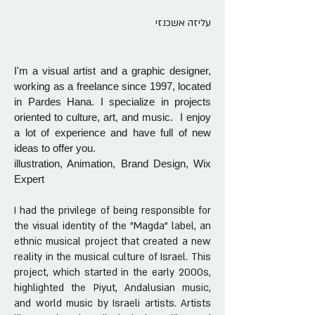
עליזה אשכנזי
I'm a visual artist and a graphic designer,
working as a freelance since 1997, located
in Pardes Hana. I specialize in projects
oriented to culture, art, and music. I enjoy
a lot of experience and have full of new
ideas to offer you.
illustration, Animation, Brand Design, Wix
Expert
I had the privilege of being responsible for
the visual identity of the "Magda" label, an
ethnic musical project that created a new
reality in the musical culture of Israel. This
project, which started in the early 2000s,
highlighted the Piyut, Andalusian music,
and world music by Israeli artists. Artists