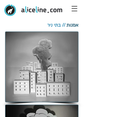
אמנות
// בתי ניר