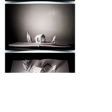
back to art