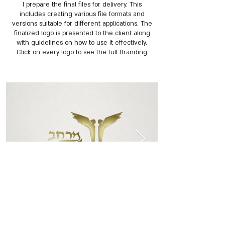
I prepare the final files for delivery. This
includes creating various file formats and
versions suitable for different applications. The
finalized logo is presented to the client along
with guidelines on how to use it effectively.
Click on every logo to see the full Branding